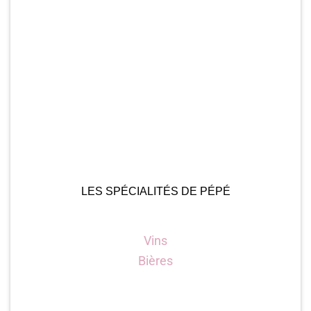
LES SPÉCIALITÉS DE PÉPÉ
Vins
Bières