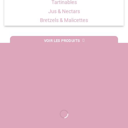
Tartinables
Jus & Nectars
Bretzels & Malicettes
VOIR LES PRODUITS