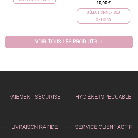
10,00
€
SÉLECTIONNER DES
OPTIONS
VOIR TOUS LES PRODUITS
PAIEMENT SÉCURISÉ
HYGIÈNE IMPECCABLE
LIVRAISON RAPIDE
SERVICE CLIENT ACTIF