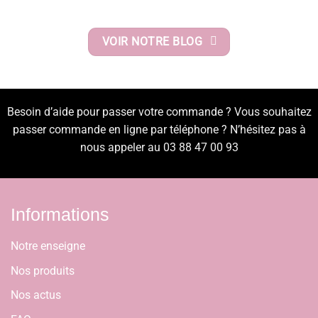
VOIR NOTRE BLOG
Besoin d’aide pour passer votre commande ? Vous souhaitez
passer commande en ligne par téléphone ? N’hésitez pas à
nous appeler au 03 88 47 00 93
Informations
Notre enseigne
Nos produits
Nos actus