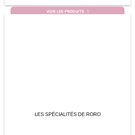
VOIR LES PRODUITS
LES SPÉCIALITÉS DE RORO