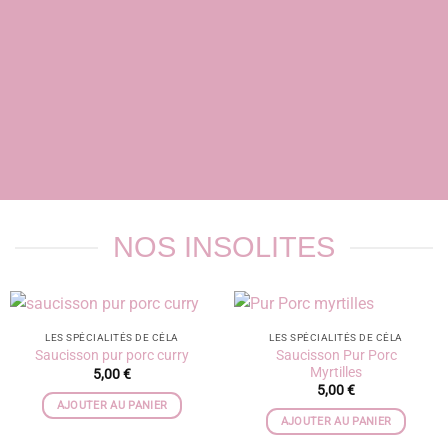
NOS INSOLITES
LES SPÉCIALITÉS DE CÉLA
LES SPÉCIALITÉS DE CÉLA
Saucisson Pur Porc
Saucisson pur porc curry
Myrtilles
5,00
€
5,00
€
AJOUTER AU PANIER
AJOUTER AU PANIER