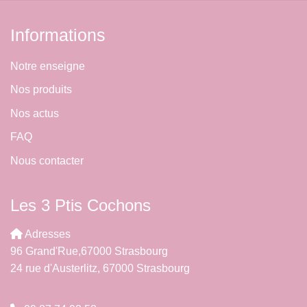
Informations
Notre enseigne
Nos produits
Nos actus
FAQ
Nous contacter
Les 3 Ptis Cochons
Adresses
96 Grand'Rue,67000 Strasbourg
24 rue d'Austerlitz, 67000 Strasbourg