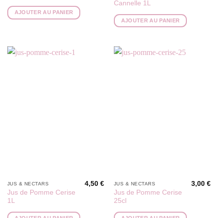
Cannelle 1L
AJOUTER AU PANIER
AJOUTER AU PANIER
4,50
€
3,00
€
JUS & NECTARS
JUS & NECTARS
Jus de Pomme Cerise
Jus de Pomme Cerise
1L
25cl