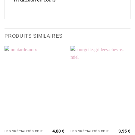
PRODUITS SIMILAIRES
4,80
€
3,95
€
LES SPÉCIALITÉS DE RORO
LES SPÉCIALITÉS DE RORO