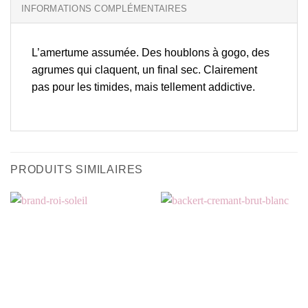
INFORMATIONS COMPLÉMENTAIRES
L’amertume assumée. Des houblons à gogo, des
agrumes qui claquent, un final sec. Clairement
pas pour les timides, mais tellement addictive.
PRODUITS SIMILAIRES