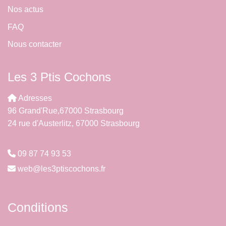
Nos actus
FAQ
Nous contacter
Les 3 Ptis Cochons
Adresses
96 Grand'Rue,67000 Strasbourg
24 rue d'Austerlitz, 67000 Strasbourg
09 87 74 93 53
web@les3ptiscochons.fr
Conditions