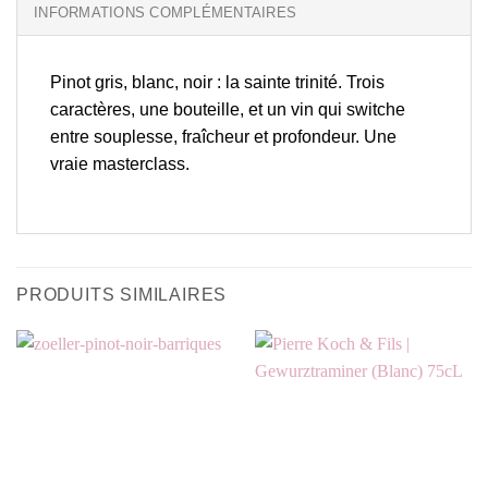
INFORMATIONS COMPLÉMENTAIRES
Pinot gris, blanc, noir : la sainte trinité. Trois
caractères, une bouteille, et un vin qui switche
entre souplesse, fraîcheur et profondeur. Une
vraie masterclass.
PRODUITS SIMILAIRES