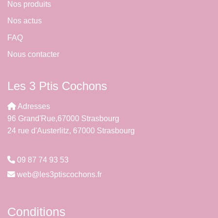
Nos produits
Nos actus
FAQ
Nous contacter
Les 3 Ptis Cochons
Adresses
96 Grand'Rue,67000 Strasbourg
24 rue d'Austerlitz, 67000 Strasbourg
09 87 74 93 53
web@les3ptiscochons.fr
Conditions