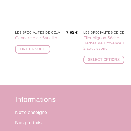
7,95
€
LES SPÉCIALITÉS DE CÉLA
LES SPÉCIALITÉS DE CÉLA
Filet Mignon Séché
Gendarme de Sanglier
Herbes de Provence +
2 saucissons
LIRE LA SUITE
SELECT OPTIONS
Informations
Notre enseigne
Nos produits