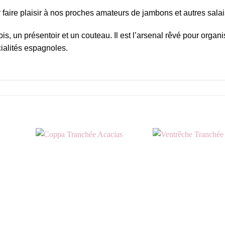
r faire plaisir à nos proches amateurs de jambons et autres sala
, un présentoir et un couteau. Il est l’arsenal rêvé pour organi
ialités espagnoles.