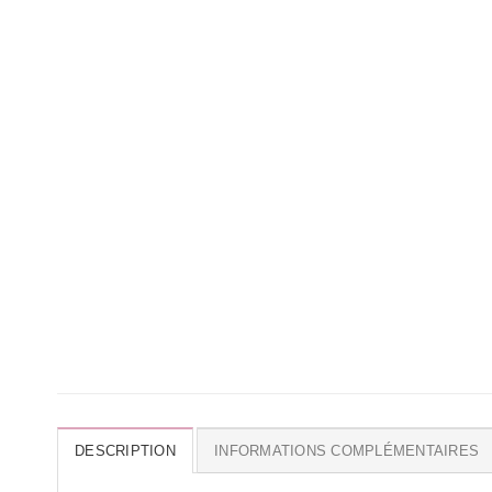
DESCRIPTION
INFORMATIONS COMPLÉMENTAIRES