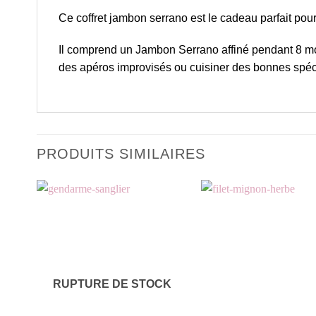
Ce coffret jambon serrano est le cadeau parfait pou
Il comprend un Jambon Serrano affiné pendant 8 mois
des apéros improvisés ou cuisiner des bonnes spéc
PRODUITS SIMILAIRES
RUPTURE DE STOCK