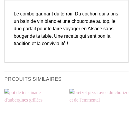
Le combo gagnant du terroir. Du cochon qui a pris
un bain de vin blanc et une choucroute au top, le
duo parfait pour te faire voyager en Alsace sans
bouger de ta table. Une recette qui sent bon la
tradition et la convivialité !
PRODUITS SIMILAIRES