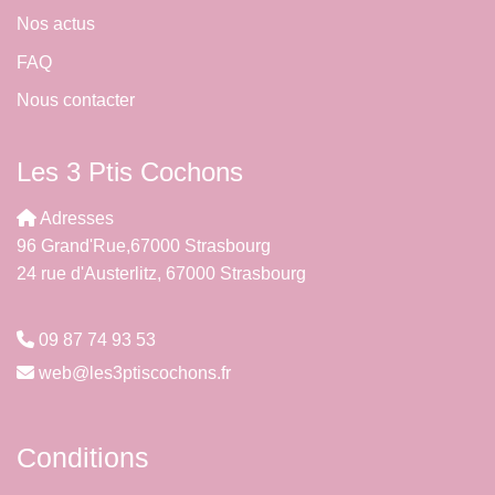
Nos actus
FAQ
Nous contacter
Les 3 Ptis Cochons
Adresses
96 Grand'Rue,67000 Strasbourg
24 rue d'Austerlitz, 67000 Strasbourg
09 87 74 93 53
web@les3ptiscochons.fr
Conditions