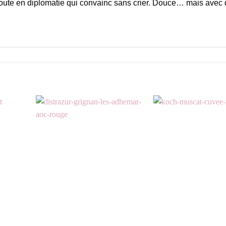
 toute en diplomatie qui convainc sans crier. Douce… mais avec