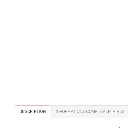
DESCRIPTION
INFORMATIONS COMPLÉMENTAIRES