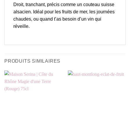
Droit, tranchant, précis comme un couteau suisse
alsacien. Idéal pour les fruits de mer, les journées
chaudes, ou quand t’as besoin d’un vin qui
réveille.
PRODUITS SIMILAIRES