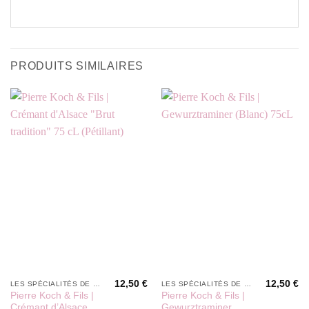
PRODUITS SIMILAIRES
12,50
€
12,50
€
LES SPÉCIALITÉS DE PÉPÉ
LES SPÉCIALITÉS DE PÉPÉ
Pierre Koch & Fils |
Pierre Koch & Fils |
Crémant d’Alsace
Gewurztraminer