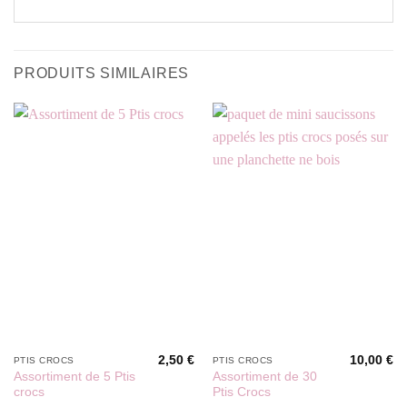
PRODUITS SIMILAIRES
2,50
€
10,00
€
PTIS CROCS
PTIS CROCS
Assortiment de 5 Ptis
Assortiment de 30
crocs
Ptis Crocs