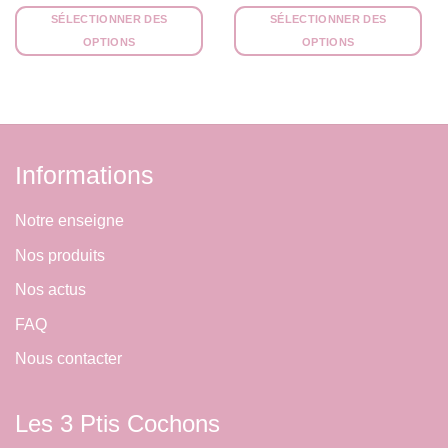
SÉLECTIONNER DES
SÉLECTIONNER DES
OPTIONS
OPTIONS
Informations
Notre enseigne
Nos produits
Nos actus
FAQ
Nous contacter
Les 3 Ptis Cochons