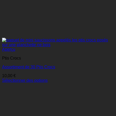
Aperçu
Ptis Crocs
Assortiment de 30 Ptis Crocs
10,00
€
Sélectionner des options