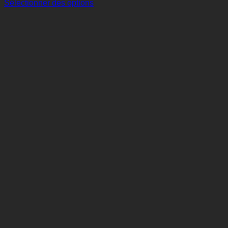
Sélectionner des options