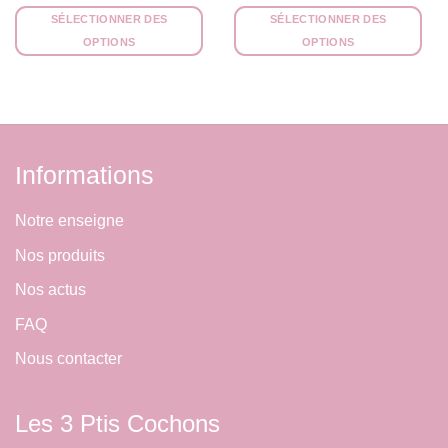
SÉLECTIONNER DES
SÉLECTIONNER DES
OPTIONS
OPTIONS
Informations
Notre enseigne
Nos produits
Nos actus
FAQ
Nous contacter
Les 3 Ptis Cochons