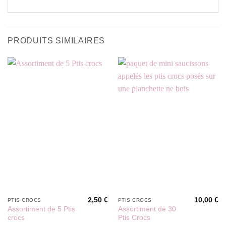
PRODUITS SIMILAIRES
2,50
€
10,00
€
PTIS CROCS
PTIS CROCS
Assortiment de 5 Ptis
Assortiment de 30
crocs
Ptis Crocs