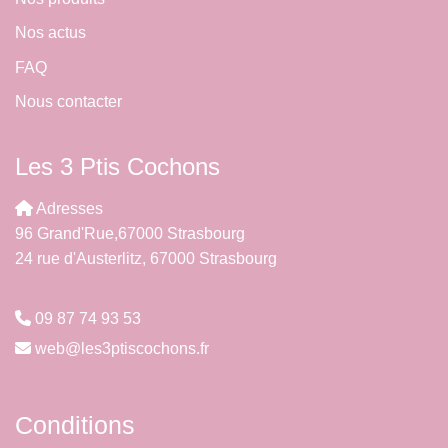
Nos actus
FAQ
Nous contacter
Les 3 Ptis Cochons
Adresses
96 Grand'Rue,67000 Strasbourg
24 rue d'Austerlitz, 67000 Strasbourg
09 87 74 93 53
web@les3ptiscochons.fr
Conditions