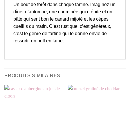
Un bout de forêt dans chaque tartine. Imaginez un
dîner d’automne, une cheminée qui crépite et un
pâté qui sent bon le canard mijoté et les cèpes
cueillis du matin. C’est rustique, c’est généreux,
c’est le genre de tartine qui te donne envie de
ressortir un pull en laine.
PRODUITS SIMILAIRES