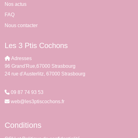
Nos actus
FAQ
Nous contacter
Les 3 Ptis Cochons
Adresses
96 Grand'Rue,67000 Strasbourg
24 rue d'Austerlitz, 67000 Strasbourg
09 87 74 93 53
web@les3ptiscochons.fr
Conditions