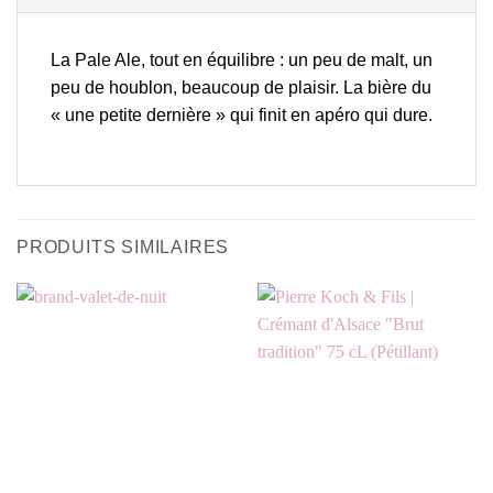
La Pale Ale, tout en équilibre : un peu de malt, un
peu de houblon, beaucoup de plaisir. La bière du
« une petite dernière » qui finit en apéro qui dure.
PRODUITS SIMILAIRES