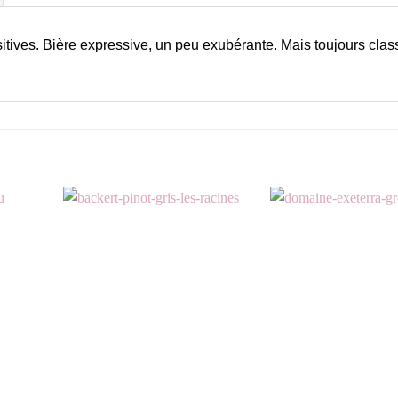
tives. Bière expressive, un peu exubérante. Mais toujours clas