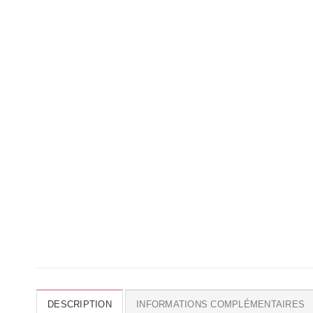
DESCRIPTION
INFORMATIONS COMPLÉMENTAIRES