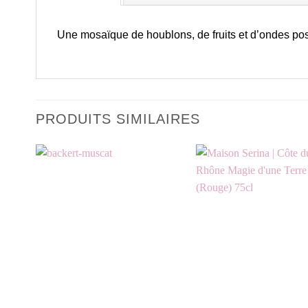
Une mosaïque de houblons, de fruits et d’ondes posi
PRODUITS SIMILAIRES