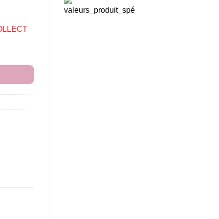
OLLECT