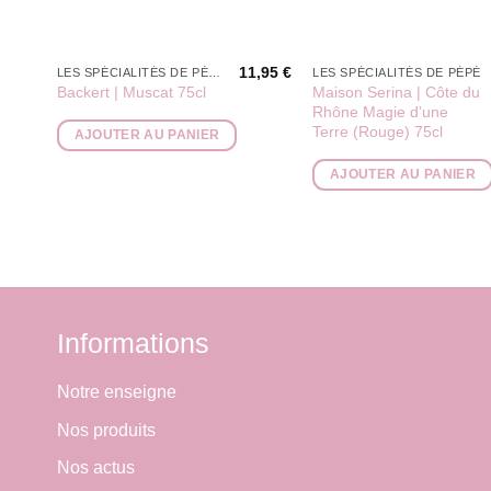
11,95
€
LES SPÉCIALITÉS DE PÉPÉ
LES SPÉCIALITÉS DE PÉPÉ
Maison Serina | Côte du
Backert | Muscat 75cl
Rhône Magie d’une
Terre (Rouge) 75cl
AJOUTER AU PANIER
AJOUTER AU PANIER
Informations
Notre enseigne
Nos produits
Nos actus