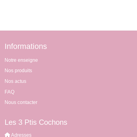
Informations
Notre enseigne
Nos produits
Nos actus
FAQ
Nous contacter
Les 3 Ptis Cochons
Adresses