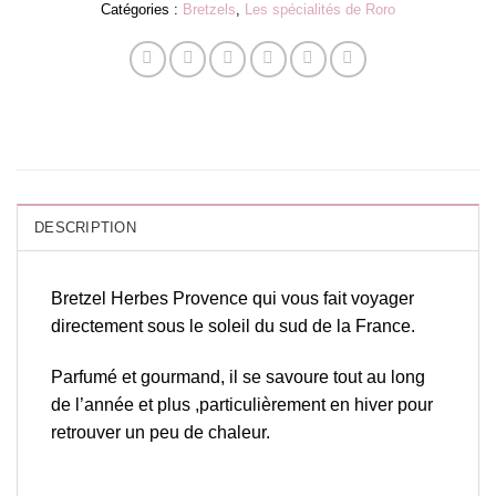
Catégories :
Bretzels
,
Les spécialités de Roro
DESCRIPTION
Bretzel Herbes Provence qui vous fait voyager
directement sous le soleil du sud de la France.
Parfumé et gourmand, il se savoure tout au long
de l’année et plus ,particulièrement en hiver pour
retrouver un peu de chaleur.