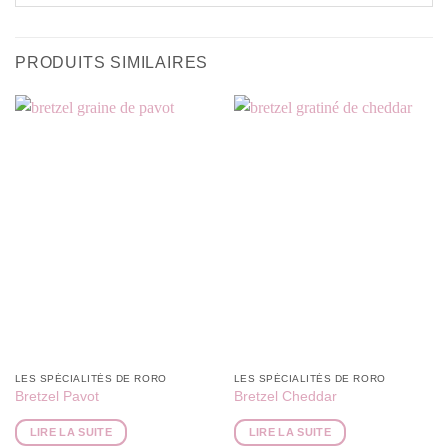
PRODUITS SIMILAIRES
LES SPÉCIALITÉS DE RORO
LES SPÉCIALITÉS DE RORO
Bretzel Pavot
Bretzel Cheddar
LIRE LA SUITE
LIRE LA SUITE