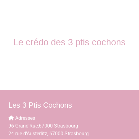
Le crédo des 3 ptis cochons
Les 3 Ptis Cochons
Adresses
96 Grand'Rue,67000 Strasbourg
24 rue d'Austerlitz, 67000 Strasbourg