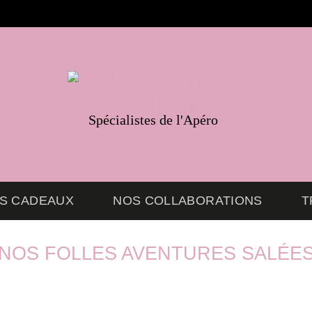
Spécialistes de l'Apéro
ES CADEAUX
NOS COLLABORATIONS
T
NOS FOLLES AVENTURES SALÉE