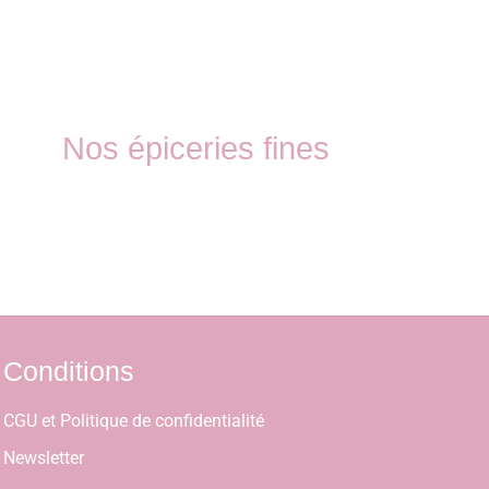
Nos épiceries fines
Conditions
CGU et Politique de confidentialité
Newsletter