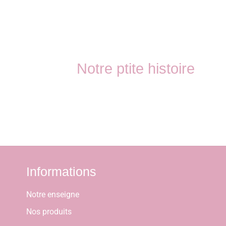
Notre ptite histoire
Informations
Notre enseigne
Nos produits